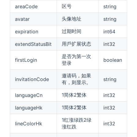
区号
areaCode
string
头像地址
avatar
string
过期时间
expiration
int64
用戶扩展状态
extendStatusBit
int32
是否为第一次
firstLogin
boolean
登录
邀请码，如果
invitationCode
string
有，则显示。
1简体2繁体
languageCn
int32
1简体2繁体
languageHk
int32
1红涨绿跌2绿
lineColorHk
int32
涨红跌