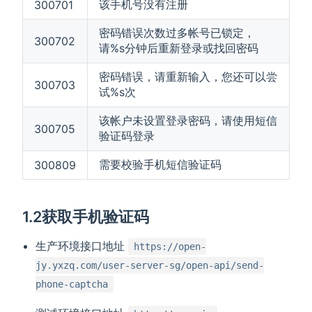
该手机号没有注册
300701
密码错误次数过多帐号已锁定，
300702
请%s分钟后重新登录或找回密码
密码错误，请重新输入，您还可以尝
300703
试%s次
该帐户未设置登录密码，请使用短信
300705
验证码登录
需要校验手机短信验证码
300809
1.2获取手机验证码
生产环境接口地址
https://open-
jy.yxzq.com/user-server-sg/open-api/send-
phone-captcha