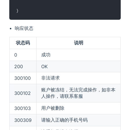
}
响应状态
状态码
说明
成功
0
200
OK
非法请求
300100
账户被冻结，无法完成操作，如非本
300102
人操作，请联系客服
用户被删除
300103
请输入正确的手机号码
300309